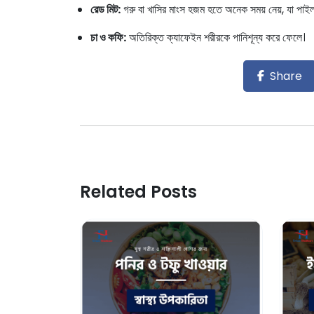
রেড মিট:
গরু বা খাসির মাংস হজম হতে অনেক সময় নেয়, যা পাই
চা ও কফি:
অতিরিক্ত ক্যাফেইন শরীরকে পানিশূন্য করে ফেলে।
Share
Related Posts