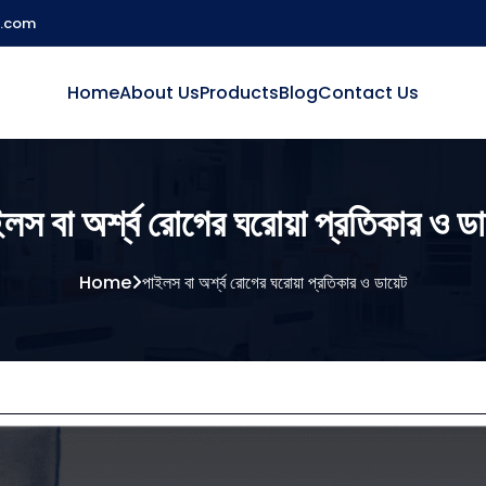
l.com
Home
About Us
Products
Blog
Contact Us
লস বা অর্শ্ব রোগের ঘরোয়া প্রতিকার ও ডা
Home
পাইলস বা অর্শ্ব রোগের ঘরোয়া প্রতিকার ও ডায়েট