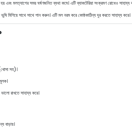
হয় এবং মলত্যাগের সময় ঘর্ষণজনিত ব্যথা কমে। এটি ব্যাকটেরিয়া সংক্রমণ রোধেও সাহায্য 
ুষি মিশিয়ে সাথে সাথে পান করুন। এটি মল নরম করে কোষ্ঠকাঠিন্য দূর করতে সাহায্য করে।
?
 (খোসা সহ)।
মূলক।
্য ভালো রাখতে সাহায্য করে।
্য বাড়ায়।