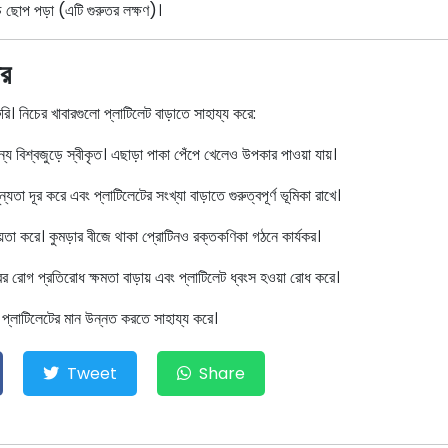
ে ছোপ পড়া (এটি গুরুতর লক্ষণ)।
ার
ুরি। নিচের খাবারগুলো প্লাটিলেট বাড়াতে সাহায্য করে:
্য বিশ্বজুড়ে স্বীকৃত। এছাড়া পাকা পেঁপে খেলেও উপকার পাওয়া যায়।
া দূর করে এবং প্লাটিলেটের সংখ্যা বাড়াতে গুরুত্বপূর্ণ ভূমিকা রাখে।
তা করে। কুমড়ার বীজে থাকা প্রোটিনও রক্তকণিকা গঠনে কার্যকর।
রের রোগ প্রতিরোধ ক্ষমতা বাড়ায় এবং প্লাটিলেট ধ্বংস হওয়া রোধ করে।
 প্লাটিলেটের মান উন্নত করতে সাহায্য করে।
Tweet
Share