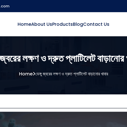
l.com
Home
About Us
Products
Blog
Contact Us
ু জ্বরের লক্ষণ ও দ্রুত প্লাটিলেট বাড়ানোর
Home
ডেঙ্গু জ্বরের লক্ষণ ও দ্রুত প্লাটিলেট বাড়ানোর খাবার