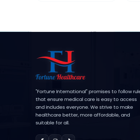
"Fortune International" promises to follow rul
that ensure medical care is easy to access
and includes everyone. We strive to make
healthcare better, more affordable, and
suitable for all.