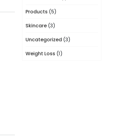
Products
(5)
Skincare
(3)
Uncategorized
(3)
Weight Loss
(1)