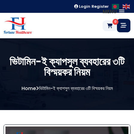
Login
Register
MENU
0
ভিটামিন-ই ক্যাপসুল ব্যবহারের ৩টি
বিস্ময়কর নিয়ম
Home
ভিটামিন-ই ক্যাপসুল ব্যবহারের ৩টি বিস্ময়কর নিয়ম