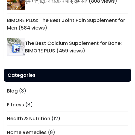
ফুড সাপ্লিমেন্ট বা ডায়েটারি সাপ্লিমেন্ট কী? (808 views)
BIMORE PLUS: The Best Joint Pain Supplement for
Men (584 views)
The Best Calcium Supplement for Bone:
BIMORE PLUS (459 views)
Categories
Blog
(3)
Fitness
(8)
Health & Nutrition
(12)
Home Remedies
(9)