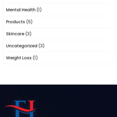
Mental Health
(1)
Products
(5)
Skincare
(3)
Uncategorized
(3)
Weight Loss
(1)