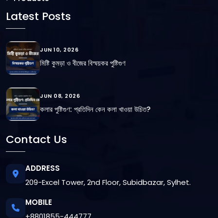
Latest Posts
JUN 10, 2026
মিষ্টি কুমড়া ও বীজের বিস্ময়কর পুষ্টিগুণ
JUN 08, 2026
কলার পুষ্টিগুণ: প্রতিদিন কেন কলা খাওয়া উচিত?
Contact Us
ADDRESS
209-Excel Tower, 2nd Floor, Subidbazar, Sylhet.
MOBILE
+8801855-444777