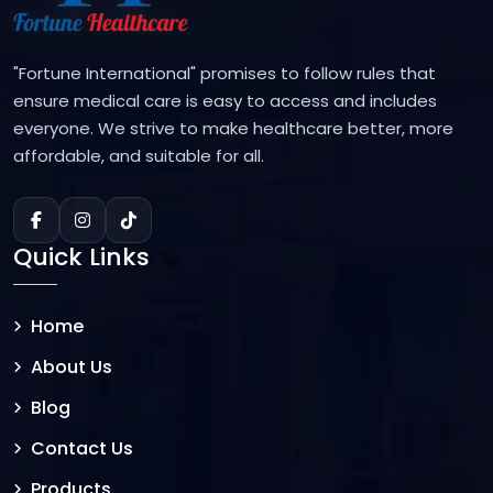
"Fortune International" promises to follow rules that
ensure medical care is easy to access and includes
everyone. We strive to make healthcare better, more
affordable, and suitable for all.
Quick Links
Home
About Us
Blog
Contact Us
Products