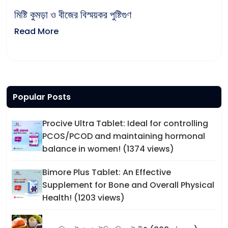
মিষ্টি কুমড়া ও বীজের বিস্ময়কর পুষ্টিগুণ
Read More
Popular Posts
Procive Ultra Tablet: Ideal for controlling
PCOS/PCOD and maintaining hormonal
balance in women! (1374 views)
Bimore Plus Tablet: An Effective
Supplement for Bone and Overall Physical
Health! (1203 views)